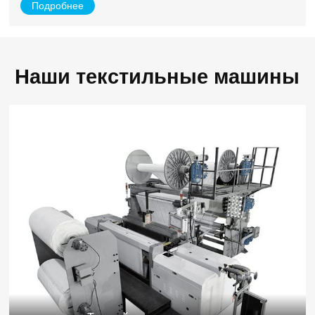
Подробнее
Наши текстильные машины