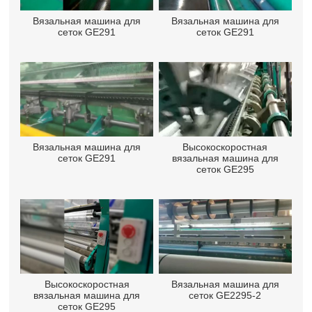
Вязальная машина для
Вязальная машина для
сеток GE291
сеток GE291
Вязальная машина для
Высокоскоростная
сеток GE291
вязальная машина для
сеток GE295
Высокоскоростная
Вязальная машина для
вязальная машина для
сеток GE2295-2
сеток GE295