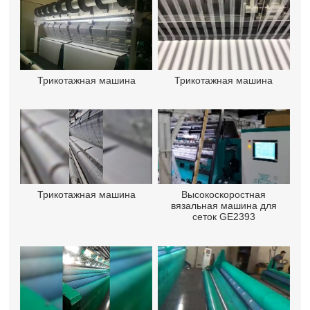
Трикотажная машина
Трикотажная машина
Трикотажная машина
Высокоскоростная
вязальная машина для
сеток GE2393