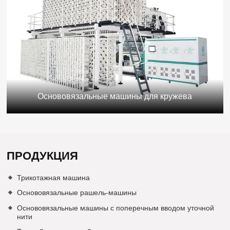
Основовязальные машины для кружева
ПРОДУКЦИЯ
Трикотажная машина
Основовязальные рашель-машины
Основовязальные машины с поперечным вводом уточной
нити