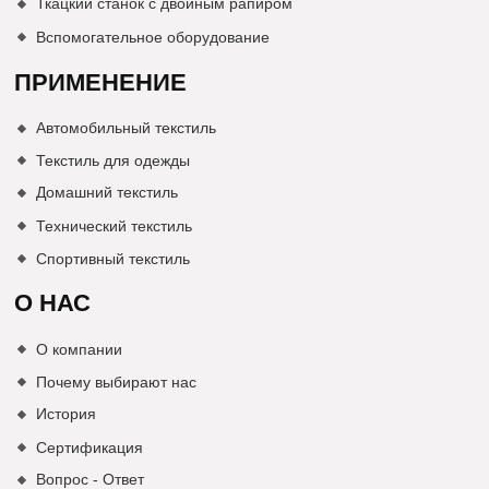
Ткацкий станок с двойным рапиром
Вспомогательное оборудование
ПРИМЕНЕНИЕ
Автомобильный текстиль
Текстиль для одежды
Домашний текстиль
Технический текстиль
Спортивный текстиль
О НАС
О компании
Почему выбирают нас
История
Сертификация
Вопрос - Ответ