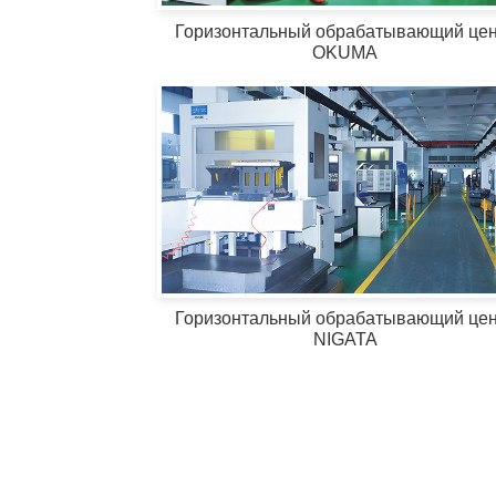
Горизонтальный обрабатывающий цен
OKUMA
Горизонтальный обрабатывающий цен
NIGATA