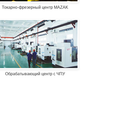
Токарно-фрезерный центр MAZAK
Обрабатывающий центр с ЧПУ