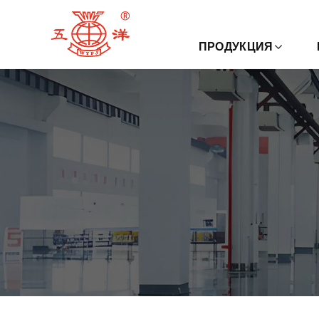
ПРОДУКЦИЯ