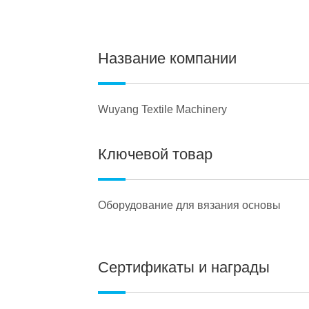
Название компании
Wuyang Textile Machinery
Ключевой товар
Оборудование для вязания основы
Сертификаты и награды