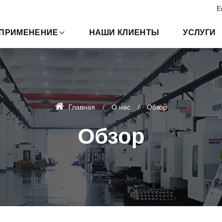
E
ПРИМЕНЕНИЕ
НАШИ КЛИЕНТЫ
УСЛУГИ
Главная
О нас
Обзор
Обзор