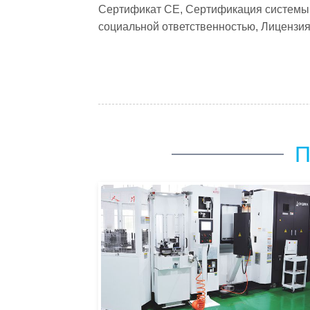
Сертификат CE, Сертификация системы
социальной ответственностью, Лицензия
П