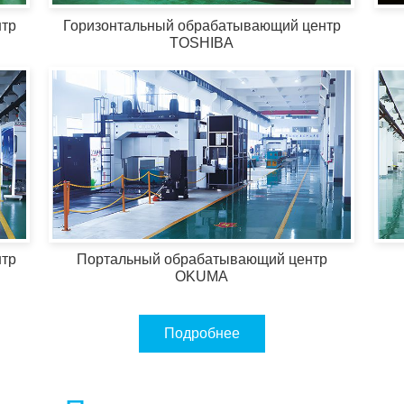
тр
Горизонтальный обрабатывающий центр
TOSHIBA
тр
Портальный обрабатывающий центр
OKUMA
Подробнее