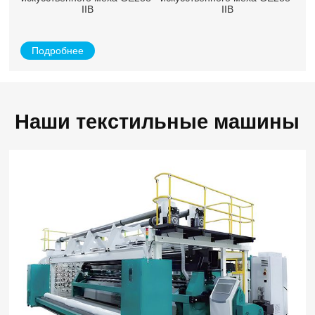
IIB
IIB
Подробнее
Наши текстильные машины