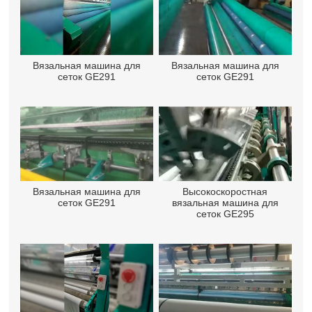
Вязальная машина для
Вязальная машина для
сеток GE291
сеток GE291
Вязальная машина для
Высокоскоростная
сеток GE291
вязальная машина для
сеток GE295