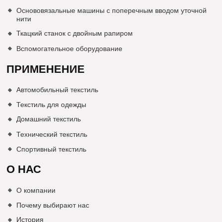
Основовязальные машины с поперечным вводом уточной
нити
Ткацкий станок с двойным рапиром
Вспомогательное оборудование
ПРИМЕНЕНИЕ
Автомобильный текстиль
Текстиль для одежды
Домашний текстиль
Технический текстиль
Спортивный текстиль
О НАС
О компании
Почему выбирают нас
История