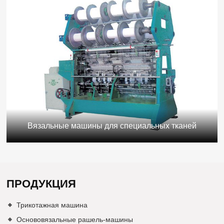
Вязальные машины для специальных тканей
ПРОДУКЦИЯ
Трикотажная машина
Основовязальные рашель-машины