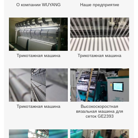
О компании WUYANG
Наше предприятие
Трикотажная машина
Трикотажная машина
Трикотажная машина
Высокоскоростная
вязальная машина для
сеток GE2393