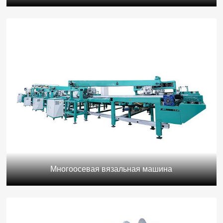
Многоосевая вязальная машина