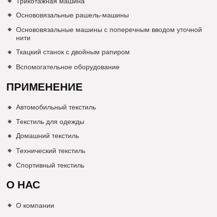
Трикотажная машина
Основовязальные рашель-машины
Основовязальные машины с поперечным вводом уточной
нити
Ткацкий станок с двойным рапиром
Вспомогательное оборудование
ПРИМЕНЕНИЕ
Автомобильный текстиль
Текстиль для одежды
Домашний текстиль
Технический текстиль
Спортивный текстиль
О НАС
О компании