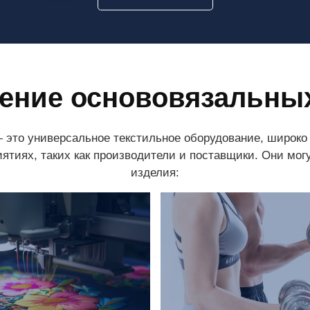
ение основовязальны
это универсальное текстильное оборудование, широко 
ятиях, таких как производители и поставщики. Они мо
изделия: