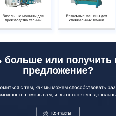
Вязальные машины для
Вязальные машины для
производства тесьмы
специальных тканей
ь больше или получить
предложение?
омиться с тем, как мы можем способствовать раз
зможность помочь вам, и вы останетесь довольны
Контакты