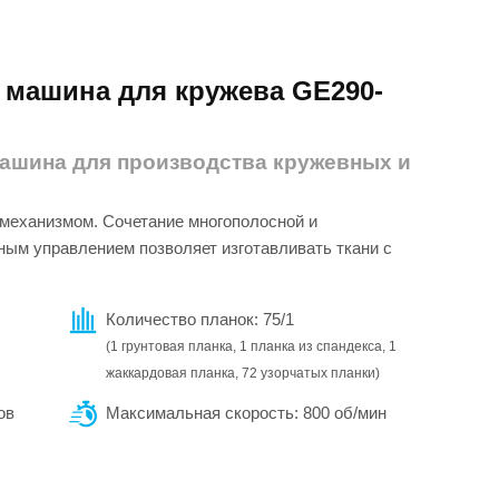
 машина для кружева GE290-
ашина для производства кружевных и
механизмом. Сочетание многополосной и
ным управлением позволяет изготавливать ткани с
Количество планок: 75/1
(1 грунтовая планка, 1 планка из спандекса, 1
жаккардовая планка, 72 узорчатых планки)
ов
Максимальная скорость: 800 об/мин