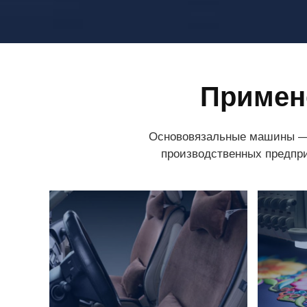
Примен
Основовязальные машины — 
производственных предпри