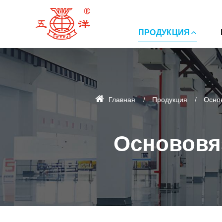
ПРОДУКЦИЯ
Главная
Продукция
Осно
Основовя