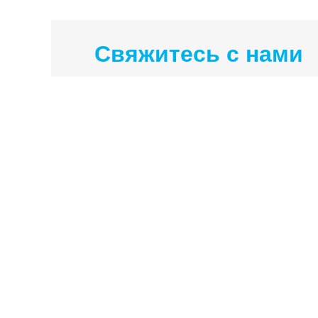
Свяжитесь с нами