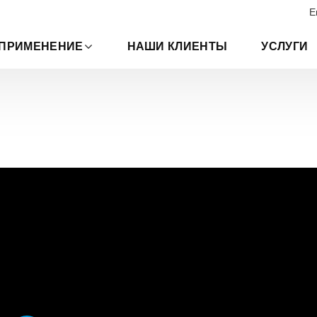
E
ПРИМЕНЕНИЕ
НАШИ КЛИЕНТЫ
УСЛУГИ