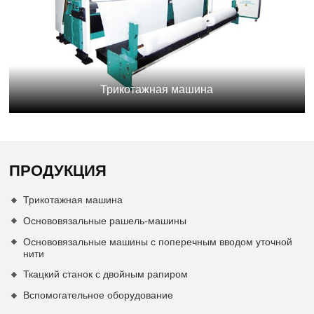
Трикотажная машина
ПРОДУКЦИЯ
Трикотажная машина
Основовязальные рашель-машины
Основовязальные машины с поперечным вводом уточной
нити
Ткацкий станок с двойным рапиром
Вспомогательное оборудование