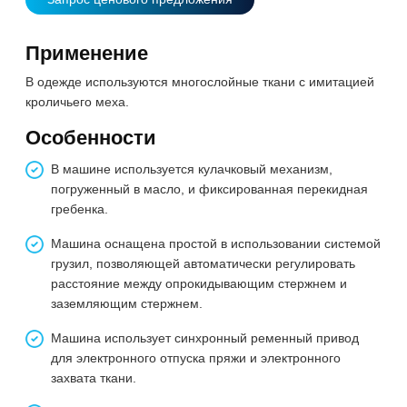
Применение
В одежде используются многослойные ткани с имитацией
кроличьего меха.
Особенности
В машине используется кулачковый механизм,
погруженный в масло, и фиксированная перекидная
гребенка.
Машина оснащена простой в использовании системой
грузил, позволяющей автоматически регулировать
расстояние между опрокидывающим стержнем и
заземляющим стержнем.
Машина использует синхронный ременный привод
для электронного отпуска пряжи и электронного
захвата ткани.