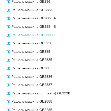
Рашель-машина GE286
Рашель-машина GE288A
Рашель-машина GE288-IIA
Рашель-машина GE288-IIB
Рашель-машина GE2886B
Рашель-машина GE3236
Рашель-машина GE385
Рашель-машина GE2885
Рашель-машина GE386
Рашель-машина GE2886
Рашель-машина GE2887
Рашель-машина (8 планок) GE3238
Рашель-машина GE2888
Рашель-машина GE2285-II