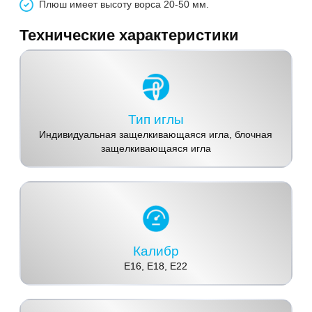
Плюш имеет высоту ворса 20-50 мм.
Технические характеристики
Тип иглы
Индивидуальная защелкивающаяся игла, блочная
защелкивающаяся игла
Калибр
E16, E18, E22