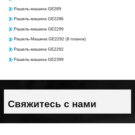
Рашель-машина GE289
Рашель-машина GE2286
Рашель-машина GE2299
Рашель-Машина GE2292 (8 планок)
Рашель-машина GE2292
Рашель-машина GE2399
Свяжитесь с нами