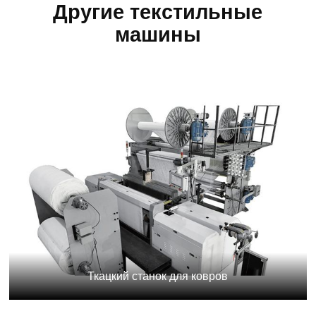
Другие текстильные
машины
Ткацкий станок для ковров