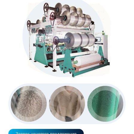
Запрос ценового предложения