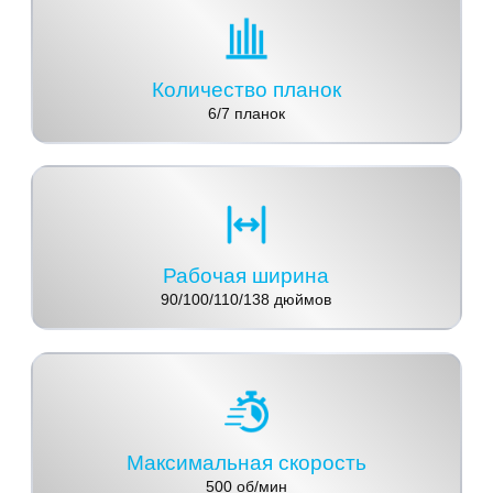
Количество планок
6/7 планок
Рабочая ширина
90/100/110/138 дюймов
Максимальная скорость
500 об/мин