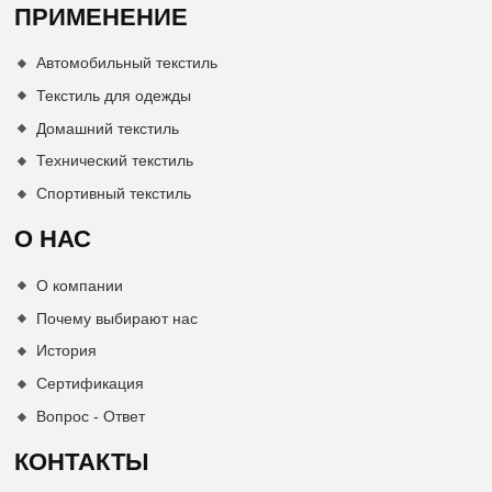
ПРИМЕНЕНИЕ
Автомобильный текстиль
Текстиль для одежды
Домашний текстиль
Технический текстиль
Спортивный текстиль
О НАС
О компании
Почему выбирают нас
История
Сертификация
Вопрос - Ответ
КОНТАКТЫ