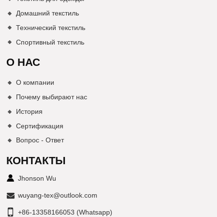
Домашний текстиль
Технический текстиль
Спортивный текстиль
О НАС
О компании
Почему выбирают нас
История
Сертификация
Вопрос - Ответ
КОНТАКТЫ
Jhonson Wu
wuyang-tex@outlook.com
+86-13358166053 (Whatsapp)