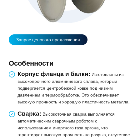
Запрос ценового предложения
Особенности
Корпус фланца и балки:
Изготовлены из
высокопрочного алюминиевого сплава, который
подвергается центробежной ковке под низким
давлением и термообработке. Это обеспечивает
высокую прочность и хорошую пластичность металла.
Сварка:
Высокоточная сварка выполняется
автоматическим сварочным роботом с
использованием инертного газа аргона, что
гарантирует высокую прочность на разрыв, отсутствие