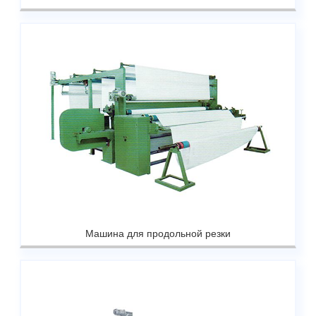
Машина для продольной резки