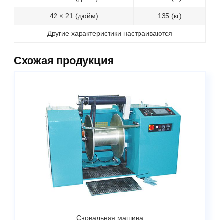
42 × 21 (дюйм)
135 (кг)
Другие характеристики настраиваются
Схожая продукция
Сновальная машина