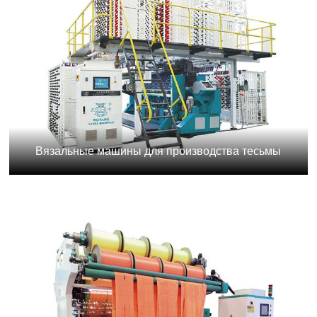
Вязальные машины для производства тесьмы