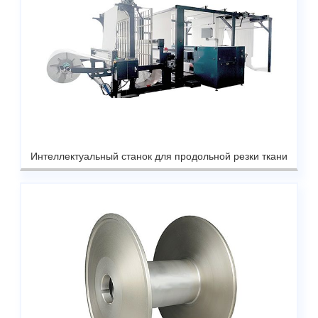
Интеллектуальный станок для продольной резки ткани