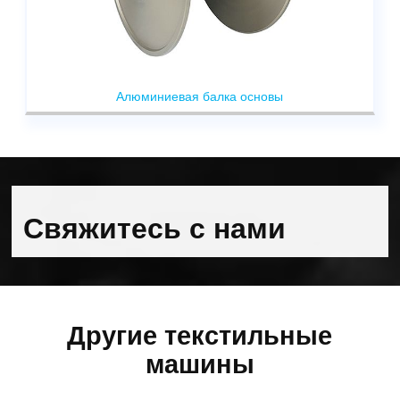
Алюминиевая балка основы
Свяжитесь с нами
Другие текстильные
машины