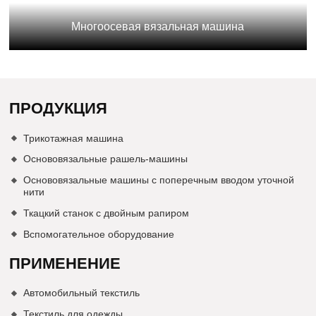
Многоосевая вязальная машина
ПРОДУКЦИЯ
Трикотажная машина
Основовязальные рашель-машины
Основовязальные машины с поперечным вводом уточной
нити
Ткацкий станок с двойным рапиром
Вспомогательное оборудование
ПРИМЕНЕНИЕ
Автомобильный текстиль
Текстиль для одежды