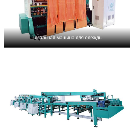
Вязальная машина для одежды