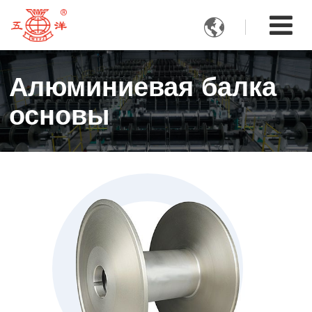

Алюминиевая балка
основы