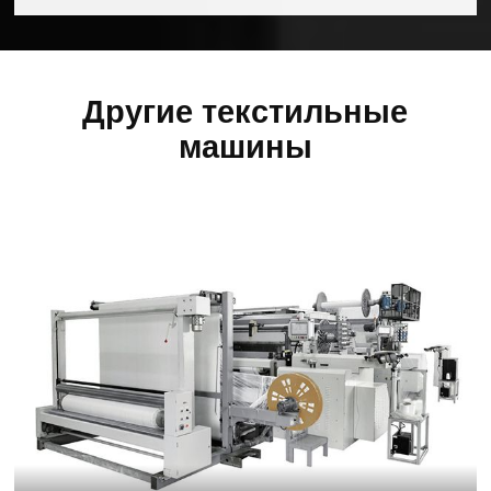
Другие текстильные
машины