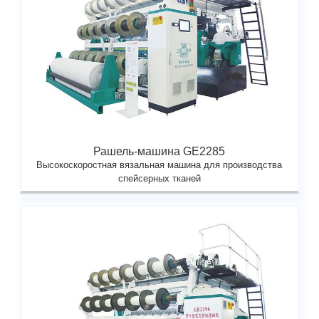
Рашель-машина GE2285
Высокоскоростная вязальная машина для производства
спейсерных тканей