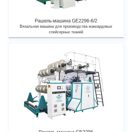
Рашель-машина GE2296-6/2
Вязальная машина для производства жаккардовых
спейсерных тканей