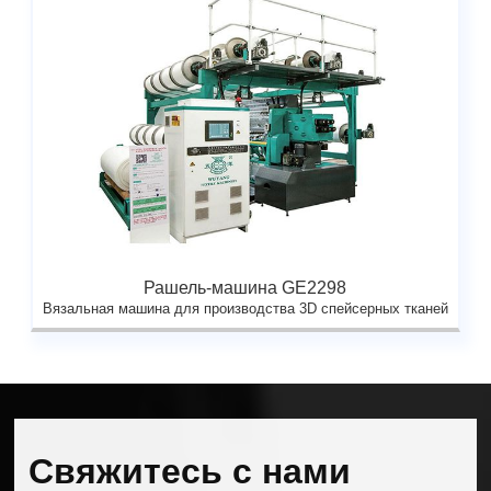
Рашель-машина GE2298
Вязальная машина для производства 3D спейсерных тканей
Свяжитесь с нами