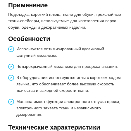
Применение
Подкладка, короткий плюш, ткани для обуви, трехслойные
ткани-спейсеры, используемые для изготовления верха
обуви, одежды и декоративных изделий.
Особенности
Используется оптимизированный кулачковый
шатунный механизм.
Четырехрычажный механизм для процесса вязания.
В оборудовании используются иглы с коротким ходом
язычка, что обеспечивает более высокую скорость
ткачества и выходной скорости ткани.
Машина имеет функции электронного отпуска пряжи,
электронного захвата ткани и независимого
дозирования.
Технические характеристики