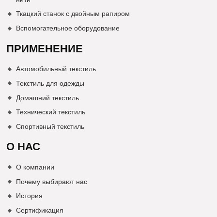
Ткацкий станок с двойным рапиром
Вспомогательное оборудование
ПРИМЕНЕНИЕ
Автомобильный текстиль
Текстиль для одежды
Домашний текстиль
Технический текстиль
Спортивный текстиль
О НАС
О компании
Почему выбирают нас
История
Сертификация