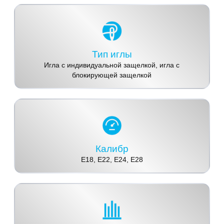
Тип иглы
Игла с индивидуальной защелкой, игла с
блокирующей защелкой
Калибр
E18, E22, E24, E28