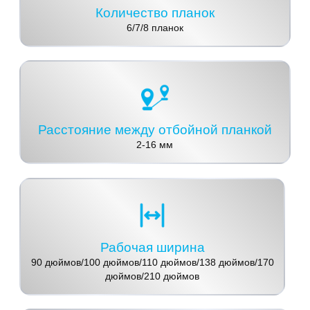
Количество планок
6/7/8 планок
Расстояние между отбойной планкой
2-16 мм
Рабочая ширина
90 дюймов/100 дюймов/110 дюймов/138 дюймов/170
​​дюймов/210 дюймов