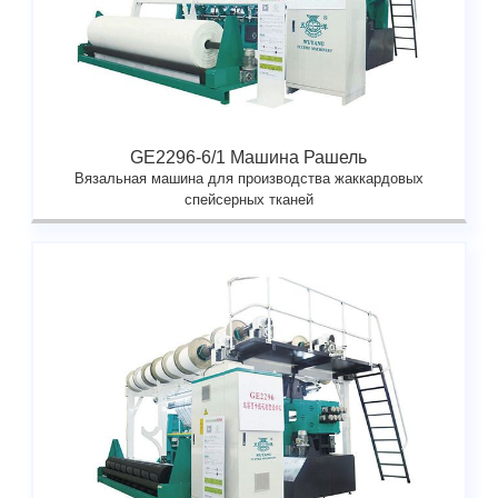
GE2296-6/1 Машина Рашель
Вязальная машина для производства жаккардовых
спейсерных тканей