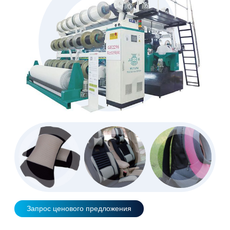
Запрос ценового предложения