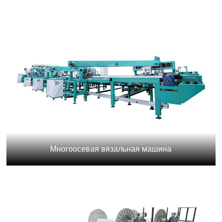
Многоосевая вязальная машина