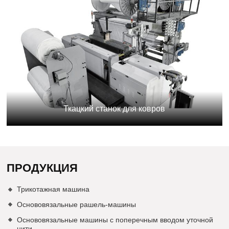
Ткацкий станок для ковров
ПРОДУКЦИЯ
Трикотажная машина
Основовязальные рашель-машины
Основовязальные машины с поперечным вводом уточной
нити