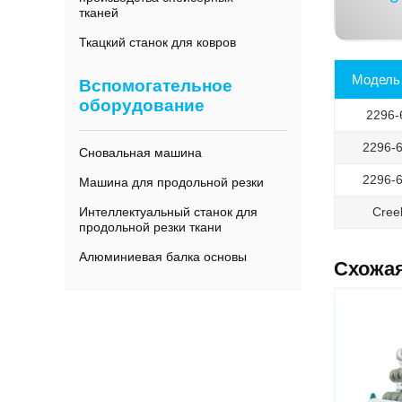
тканей
Ткацкий станок для ковров
Модель
Вспомогательное
оборудование
2296-
2296-6
Сновальная машина
2296-6
Машина для продольной резки
Cree
Интеллектуальный станок для
продольной резки ткани
Алюминиевая балка основы
Схожа