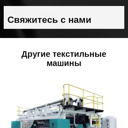
Свяжитесь с нами
Другие текстильные
машины