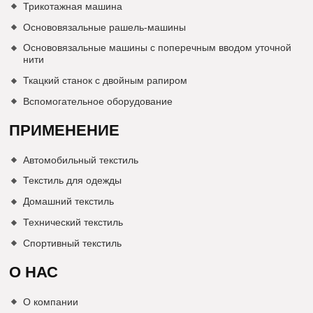
Трикотажная машина
Основовязальные рашель-машины
Основовязальные машины с поперечным вводом уточной
нити
Ткацкий станок с двойным рапиром
Вспомогательное оборудование
ПРИМЕНЕНИЕ
Автомобильный текстиль
Текстиль для одежды
Домашний текстиль
Технический текстиль
Спортивный текстиль
О НАС
О компании