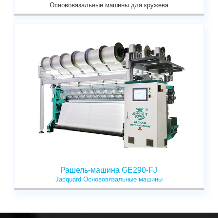
Основовязальные машины для кружева
Рашель-машина GE290-FJ
Jacquard Основовязальные машины