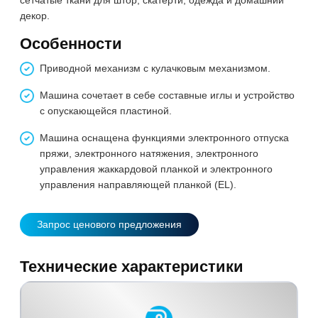
декор.
Особенности
Приводной механизм с кулачковым механизмом.
Машина сочетает в себе составные иглы и устройство
с опускающейся пластиной.
Машина оснащена функциями электронного отпуска
пряжи, электронного натяжения, электронного
управления жаккардовой планкой и электронного
управления направляющей планкой (EL).
Запрос ценового предложения
Технические характеристики