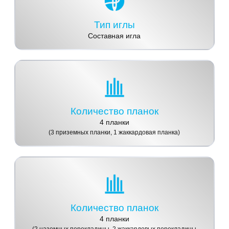
Тип иглы
Составная игла
Количество планок
4 планки
(3 приземных планки, 1 жаккардовая планка)
Количество планок
4 планки