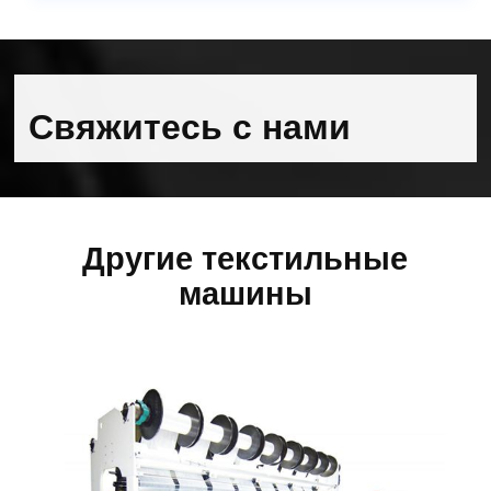
Свяжитесь с нами
Другие текстильные
машины