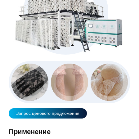
Запрос ценового предложения
Применение