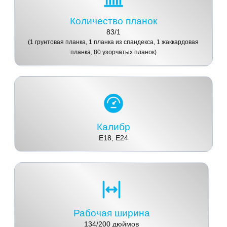
Количество планок
83/1
(1 грунтовая планка, 1 планка из спандекса, 1 жаккардовая
планка, 80 узорчатых планок)
Калибр
E18, E24
Рабочая ширина
134/200 дюймов