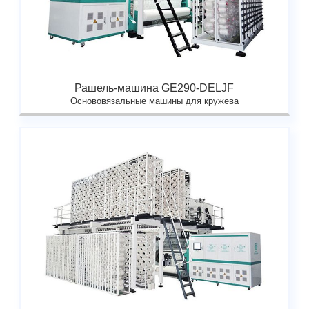
Рашель-машина GE290-DELJF
Основовязальные машины для кружева