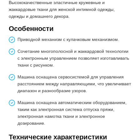
Высококачественные эластичные кружевные и
жаккардовые ткани для женской интимной одежды,
одежды и домашнего декора.
Особенности
Приводной механизм с кулачковым механизмом.
Сочетание многополосной и жаккардовой технологии
с электронным управлением позволяет изготавливать
ткани с рисунком.
Машина оснащена сервосистемой для управления
расстоянием между направляющими, что увеличивает
диапазон и разнообразие узоров.
Машина оснащена автоматическим оборудованием,
таким как электронная система отпуска пряжи,
электронная намотка ткани и электронное
дозирование.
Технические характеристики