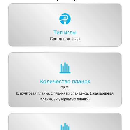
Тип иглы
Составная игла
Количество планок
75/1
(1 грунтовая планка, 1 планка из спандекса, 1 жаккардовая
планка, 72 узорчатых планки)