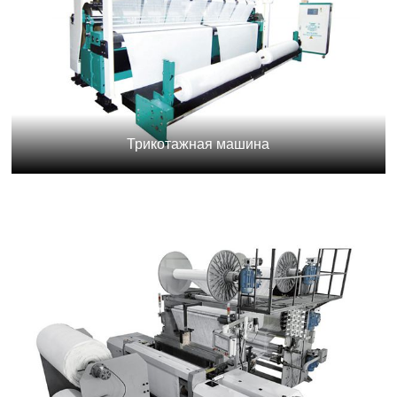
Трикотажная машина