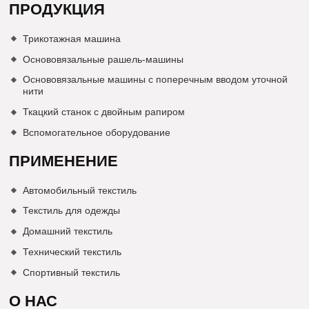
ПРОДУКЦИЯ
Трикотажная машина
Основовязальные рашель-машины
Основовязальные машины с поперечным вводом уточной
нити
Ткацкий станок с двойным рапиром
Вспомогательное оборудование
ПРИМЕНЕНИЕ
Автомобильный текстиль
Текстиль для одежды
Домашний текстиль
Технический текстиль
Спортивный текстиль
О НАС