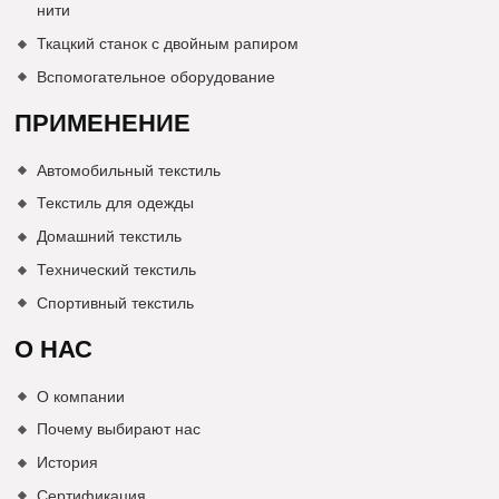
нити
Ткацкий станок с двойным рапиром
Вспомогательное оборудование
ПРИМЕНЕНИЕ
Автомобильный текстиль
Текстиль для одежды
Домашний текстиль
Технический текстиль
Спортивный текстиль
О НАС
О компании
Почему выбирают нас
История
Сертификация