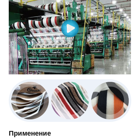
Применение