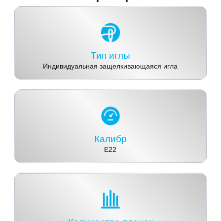
Тип иглы
Индивидуальная защелкивающаяся игла
Калибр
E22