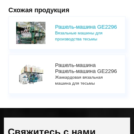
Схожая продукция
Рашель-машина GE2296
Вязальные машины для
производства тесьмы
Рашель-машина
Рашель-машина GE2296
Жаккардовая вязальная
машина для тесьмы
Свяжитесь с нами