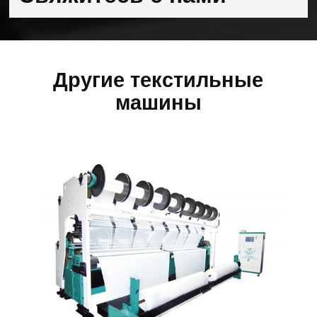
Другие текстильные
машины