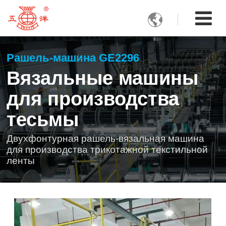

Рашель-машина GE2296
Вязальные машины
для производства
тесьмы
Двухфонтурная рашель-вязальная машина
для производства трикотажной текстильной
ленты