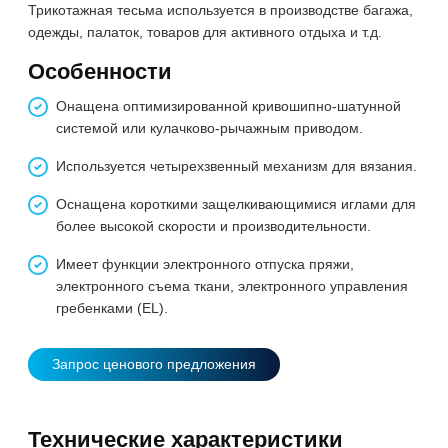
Трикотажная тесьма используется в производстве багажа,
одежды, палаток, товаров для активного отдыха и т.д.
Особенности
Онащена оптимизированной кривошипно-шатунной
системой или кулачково-рычажным приводом.
Используется четырехзвенный механизм для вязания.
Оснащена короткими защелкивающимися иглами для
более высокой скорости и производительности.
Имеет функции электронного отпуска пряжи,
электронного съема ткани, электронного управления
гребенками (EL).
Запрос ценового предложения
Технические характеристики