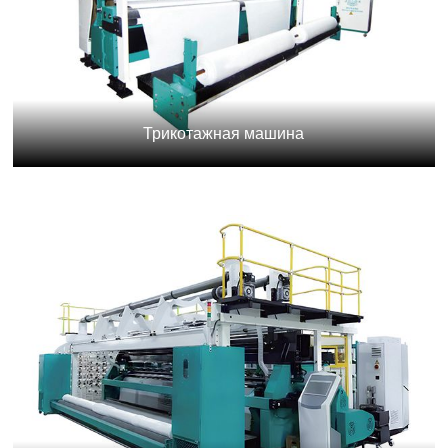
Трикотажная машина