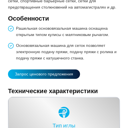
сетки, спортивные барьерные сетки, сетки для
предотвращения столкновений на автомагистралях и др.
Особенности
Рашельная основовязальная машина оснащена
открытым типом кулисы с маятниковым рычагом.
Основовязальная машина для сеток позволяет
электронную подачу пряжи, подачу пряжи с ролика и
подачу пряжи с катушечного станка.
Запрос ценового предложения
Технические характеристики
Тип иглы