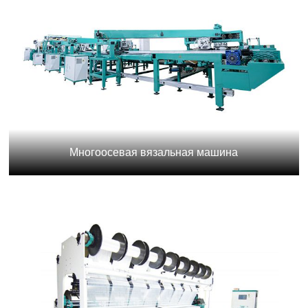
Многоосевая вязальная машина