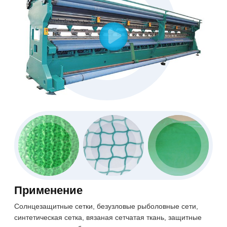
Применение
Солнцезащитные сетки, безузловые рыболовные сети,
синтетическая сетка, вязаная сетчатая ткань, защитные