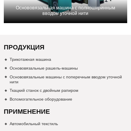
Основовязальная машина с полноширинным
вводом уточной нити
ПРОДУКЦИЯ
Трикотажная машина
Основовязальные рашель-машины
Основовязальные машины с поперечным вводом уточной
нити
Ткацкий станок с двойным рапиром
Вспомогательное оборудование
ПРИМЕНЕНИЕ
Автомобильный текстиль